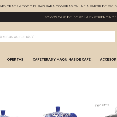
NVÍO GRATIS A TODO EL PAIS PARA COMPRAS ONLINE A PARTIR DE $90.0
SOMOS CAFÉ DELIVERY, LA EXPERIENCIA DEL BUE
OFERTAS
CAFETERAS Y MÁQUINAS DE CAFÉ
ACCESORI
GRATIS