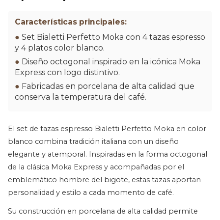
Características principales:
●
Set Bialetti Perfetto Moka con 4 tazas espresso
y 4 platos color blanco.
●
Diseño octogonal inspirado en la icónica Moka
Express con logo distintivo.
●
Fabricadas en porcelana de alta calidad que
conserva la temperatura del café.
El set de tazas espresso Bialetti Perfetto Moka en color
blanco combina tradición italiana con un diseño
elegante y atemporal. Inspiradas en la forma octogonal
de la clásica Moka Express y acompañadas por el
emblemático hombre del bigote, estas tazas aportan
personalidad y estilo a cada momento de café.
Su construcción en porcelana de alta calidad permite