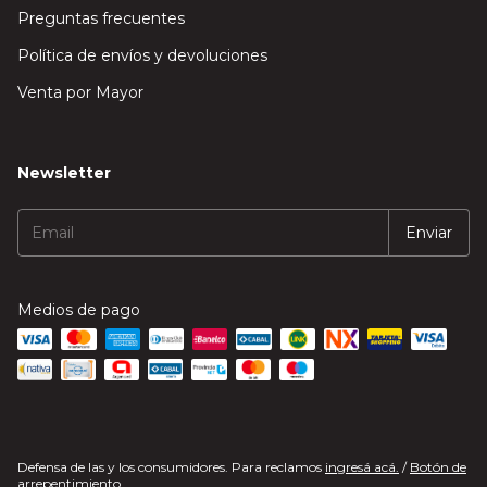
Preguntas frecuentes
Política de envíos y devoluciones
Venta por Mayor
Newsletter
Medios de pago
Defensa de las y los consumidores. Para reclamos
ingresá acá.
/
Botón de
arrepentimiento