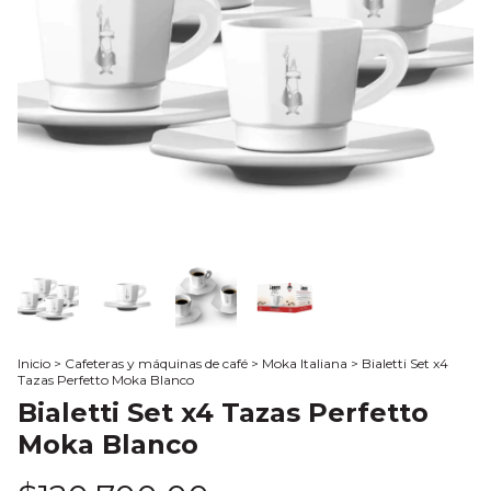
Inicio
>
Cafeteras y máquinas de café
>
Moka Italiana
>
Bialetti Set x4
Tazas Perfetto Moka Blanco
Bialetti Set x4 Tazas Perfetto
Moka Blanco