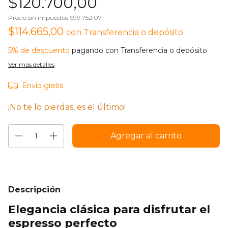
$120.700,00
Precio sin impuestos
$99.752,07
$114.665,00
con
Transferencia o depósito
5% de descuento
pagando con Transferencia o depósito
Ver más detalles
Envío gratis
¡No te lo pierdas, es el último!
Descripción
Elegancia clásica para disfrutar el
espresso perfecto