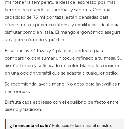
mantener la temperatura ideal del espresso por más
tiempo, resaltando sus aromas y sabores. Con una
capacidad de 75 ml por taza, están pensadas para
ofrecer una experiencia intensa y equilibrada, ideal para
disfrutar como en Italia. El mango ergonómico asegura
un agarre cómodo y práctico.
El set incluye 4 tazas y 4 platillos, perfecto para
compartir o para sumar un toque refinado a tu mesa. Su
diseño limpio y sofisticado en color blanco lo convierte
en una opción versátil que se adapta a cualquier estilo.
Se recomienda lavar a mano. No apto para lavavajillas ni
microondas.
Disfrutá cada espresso con el equilibrio perfecto entre
diseño y tradición.
¿Te encanta el café?
Entonces te fascinará el nuestro.