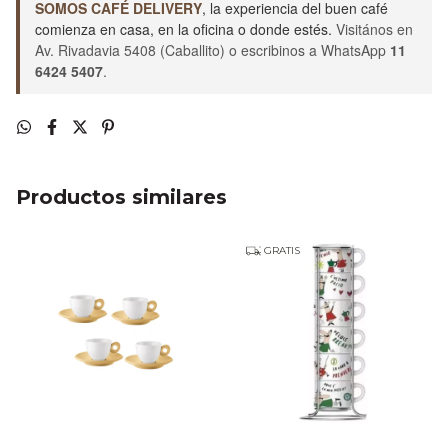
SOMOS CAFÉ DELIVERY
, la experiencia del buen café
comienza en casa, en la oficina o donde estés.
Visitános en
Av. Rivadavia 5408 (Caballito) o escribinos a WhatsApp
11
6424 5407
.
Productos similares
GRATIS