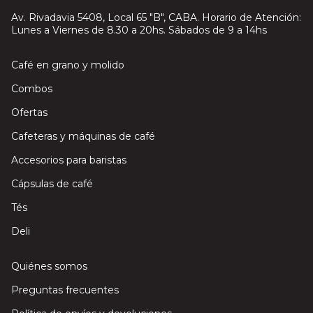
Av. Rivadavia 5408, Local 65 "B", CABA. Horario de Atención:
Lunes a Viernes de 8.30 a 20hs. Sábados de 9 a 14hs
Café en grano y molido
Combos
Ofertas
Cafeteras y máquinas de café
Accesorios para baristas
Cápsulas de café
Tés
Deli
Quiénes somos
Preguntas frecuentes