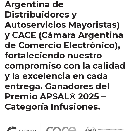
Argentina de
Distribuidores y
Autoservicios Mayoristas)
y
CACE
(Cámara Argentina
de Comercio Electrónico),
fortaleciendo nuestro
compromiso con la calidad
y la excelencia en cada
entrega.
Ganadores del
Premio APSAL® 2025 –
Categoría Infusiones
.