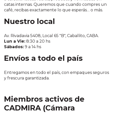
catas internas. Queremos que cuando compres un
café, recibas exactamente lo que esperás… o más.
Nuestro local
Av. Rivadavia 5408, Local 65 "B", Caballito, CABA.
Lun a Vie:
8:30 a 20 hs
Sábados:
9 a 14 hs
Envíos a todo el país
Entregamos en todo el país, con empaques seguros
y frescura garantizada.
Miembros activos de
CADMIRA
(Cámara