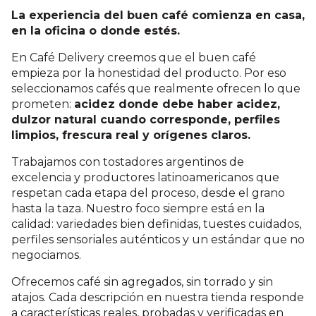
La experiencia del buen café comienza en casa,
en la oficina o donde estés.
En Café Delivery creemos que el buen café
empieza por la honestidad del producto. Por eso
seleccionamos cafés que realmente ofrecen lo que
prometen:
acidez donde debe haber acidez,
dulzor natural cuando corresponde, perfiles
limpios, frescura real y orígenes claros.
Trabajamos con tostadores argentinos de
excelencia y productores latinoamericanos que
respetan cada etapa del proceso, desde el grano
hasta la taza. Nuestro foco siempre está en la
calidad: variedades bien definidas, tuestes cuidados,
perfiles sensoriales auténticos y un estándar que no
negociamos.
Ofrecemos café sin agregados, sin torrado y sin
atajos. Cada descripción en nuestra tienda responde
a características reales, probadas y verificadas en