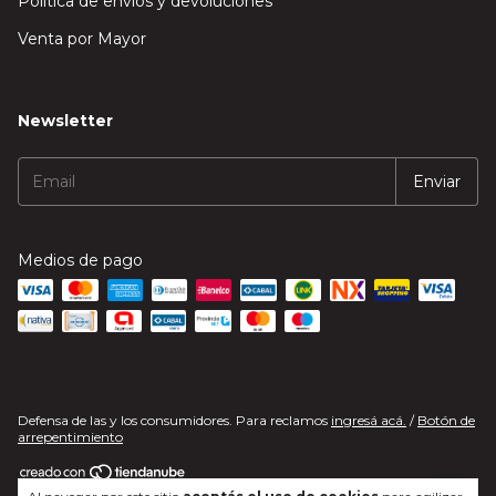
Política de envíos y devoluciones
Venta por Mayor
Newsletter
Medios de pago
Defensa de las y los consumidores. Para reclamos
ingresá acá.
/
Botón de
arrepentimiento