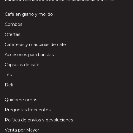
Café en grano y molido
Combos
Ofertas
Cafeteras y máquinas de café
Accesorios para baristas
Cápsulas de café
Tés
Deli
Quiénes somos
Preguntas frecuentes
Política de envíos y devoluciones
Venta por Mayor