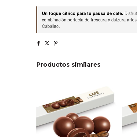
Un toque cítrico para tu pausa de café.
Disfru
combinación perfecta de frescura y dulzura arte
Caballito.
Productos similares