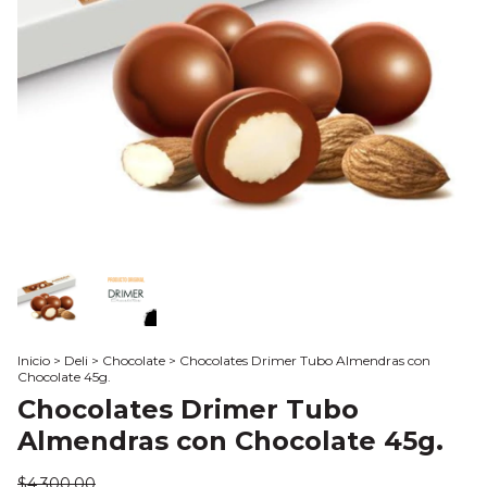
Inicio
>
Deli
>
Chocolate
>
Chocolates Drimer Tubo Almendras con
Chocolate 45g.
Chocolates Drimer Tubo
Almendras con Chocolate 45g.
$4.300,00