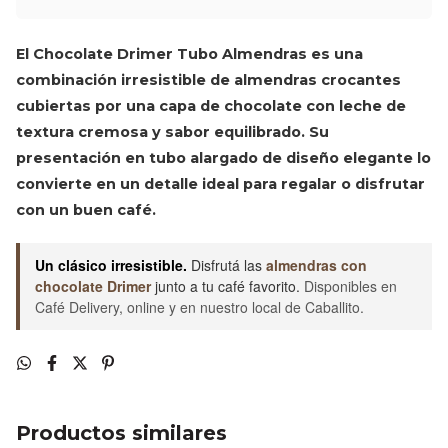
El
Chocolate Drimer Tubo Almendras
es una
combinación irresistible de almendras crocantes
cubiertas por una capa de chocolate con leche de
textura cremosa y sabor equilibrado. Su
presentación en tubo alargado de diseño elegante lo
convierte en un detalle ideal para regalar o disfrutar
con un buen café.
Un clásico irresistible.
Disfrutá las
almendras con
chocolate Drimer
junto a tu café favorito.
Disponibles en
Café Delivery, online y en nuestro local de Caballito.
Productos similares