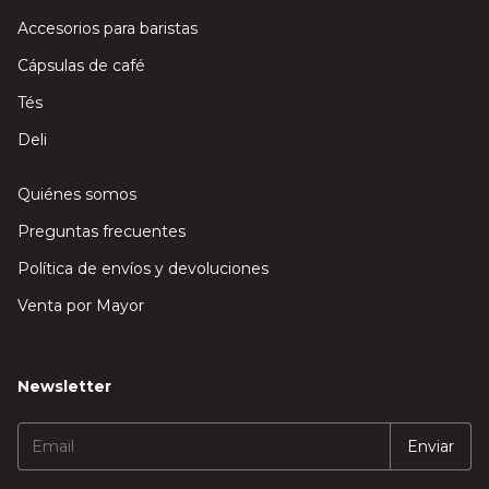
Accesorios para baristas
Cápsulas de café
Tés
Deli
Quiénes somos
Preguntas frecuentes
Política de envíos y devoluciones
Venta por Mayor
Newsletter