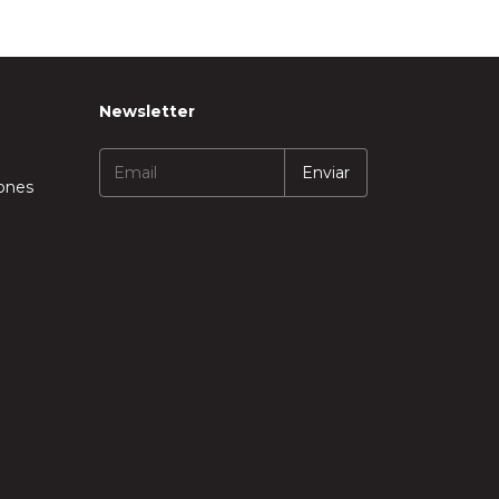
Newsletter
iones